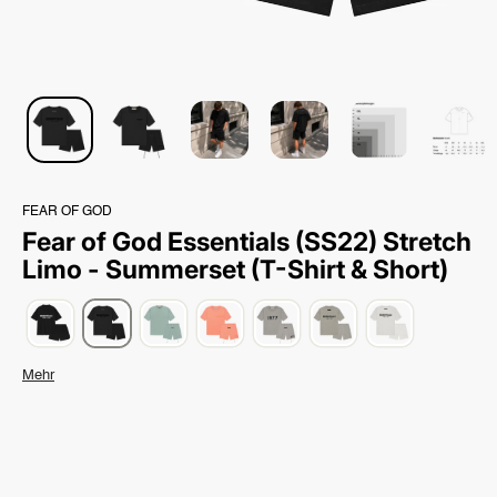
FEAR OF GOD
Fear of God Essentials (SS22) Stretch
Limo - Summerset (T-Shirt & Short)
Mehr