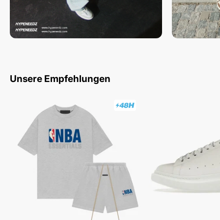
Bottom - 80% Cotton, 20% Polyester
Unsere Empfehlungen