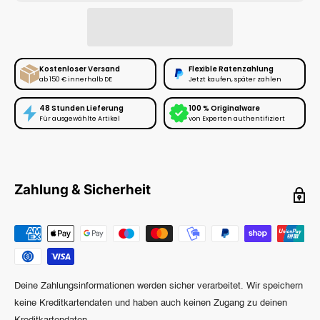
Kostenloser Versand
Flexible Ratenzahlung
ab 150 € innerhalb DE
Jetzt kaufen, später zahlen
48 Stunden Lieferung
100 % Originalware
Für ausgewählte Artikel
von Experten authentifiziert
Zahlung & Sicherheit
Deine Zahlungsinformationen werden sicher verarbeitet. Wir speichern
keine Kreditkartendaten und haben auch keinen Zugang zu deinen