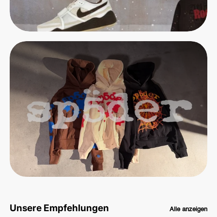
Unsere Empfehlungen
Alle anzeigen