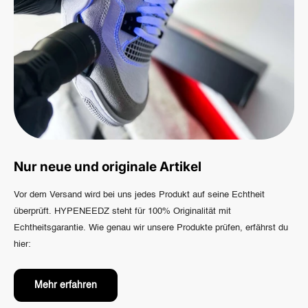
Nur neue und originale Artikel
Vor dem Versand wird bei uns jedes Produkt auf seine Echtheit
überprüft. HYPENEEDZ steht für 100% Originalität mit
Echtheitsgarantie. Wie genau wir unsere Produkte prüfen, erfährst du
hier:
Mehr erfahren