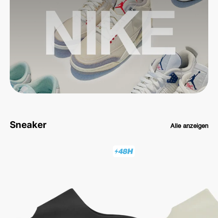
Sneaker
Alle anzeigen