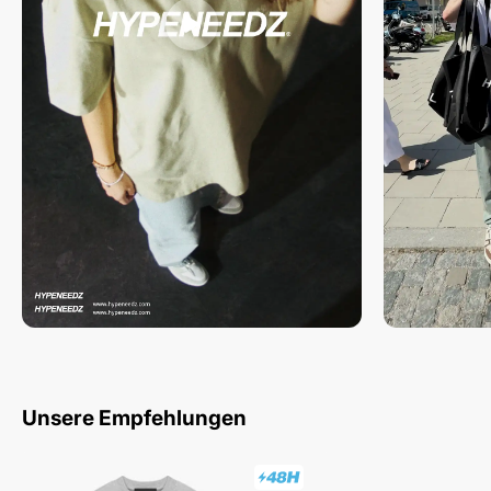
Unsere Empfehlungen