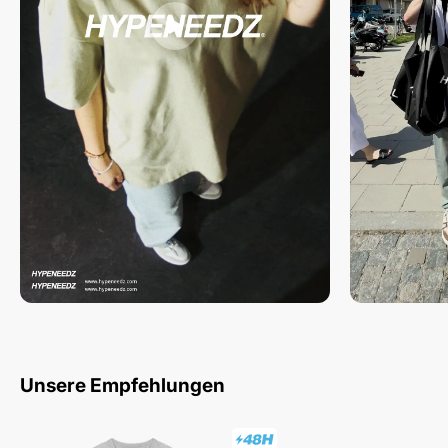
Unsere Empfehlungen