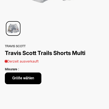
TRAVIS SCOTT
Travis Scott Trails Shorts Multi
Derzeit ausverkauft
Misurare :
Größe wählen