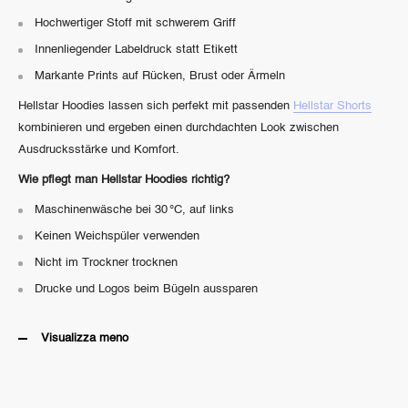
Hochwertiger Stoff mit schwerem Griff
Innenliegender Labeldruck statt Etikett
Markante Prints auf Rücken, Brust oder Ärmeln
Hellstar Hoodies lassen sich perfekt mit passenden
Hellstar Shorts
kombinieren und ergeben einen durchdachten Look zwischen
Ausdrucksstärke und Komfort.
Wie pflegt man Hellstar Hoodies richtig?
Maschinenwäsche bei 30 °C, auf links
Keinen Weichspüler verwenden
Nicht im Trockner trocknen
Drucke und Logos beim Bügeln aussparen
Visualizza meno