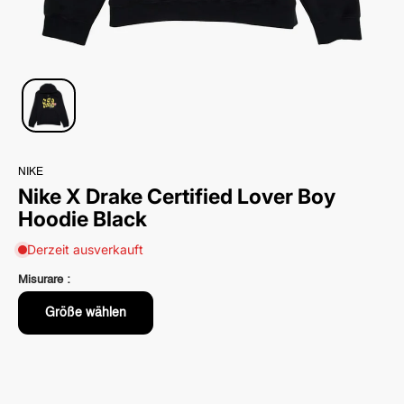
NIKE
Nike X Drake Certified Lover Boy
Hoodie Black
Derzeit ausverkauft
Misurare :
Größe wählen