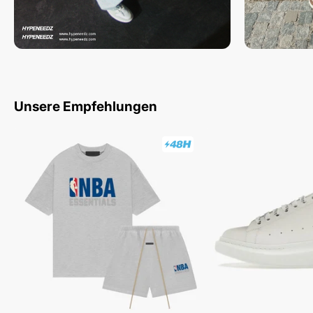
Unsere Empfehlungen