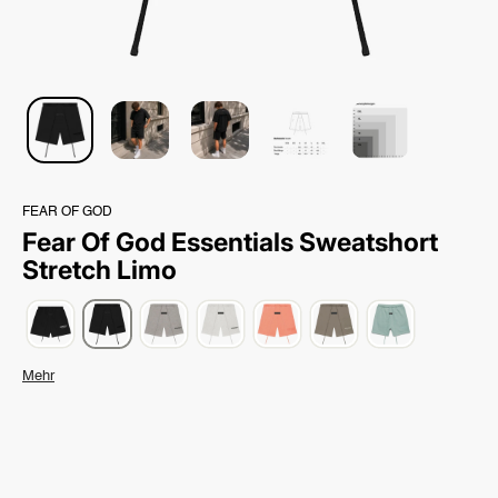
FEAR OF GOD
Fear Of God Essentials Sweatshort
Stretch Limo
Mehr