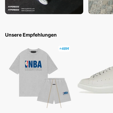
Unsere Empfehlungen