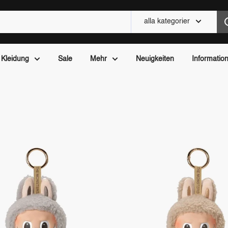
alla kategorier
Kleidung
Sale
Mehr
Neuigkeiten
Informatio