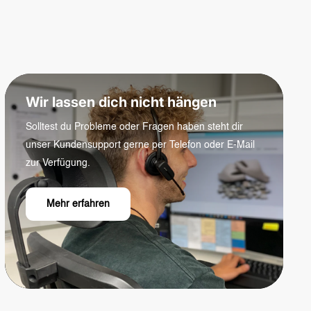
Wir lassen dich nicht hängen
Solltest du Probleme oder Fragen haben steht dir
unser Kundensupport gerne per Telefon oder E-Mail
zur Verfügung.
Mehr erfahren