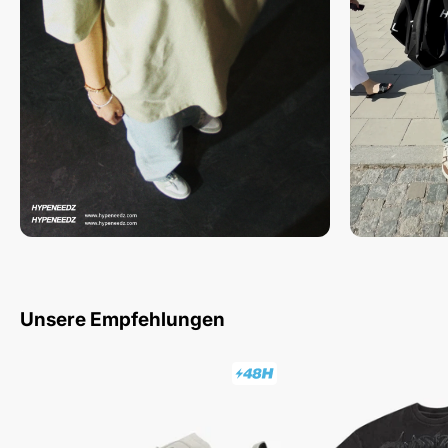
Unsere Empfehlungen