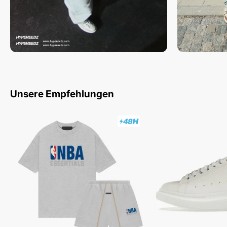
Unsere Empfehlungen