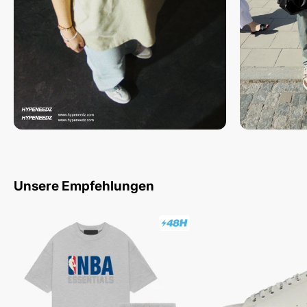
Unsere Empfehlungen