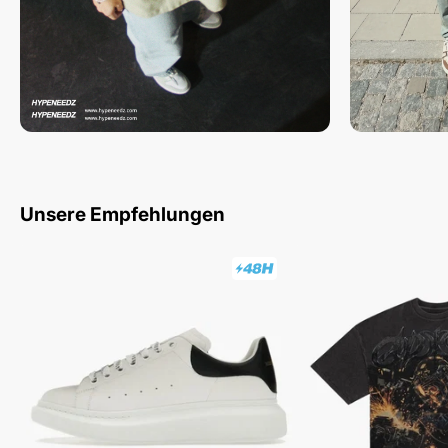
Unsere Empfehlungen